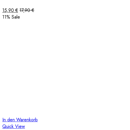
15,90
€
17,90
€
11
% Sale
In den Warenkorb
Quick View