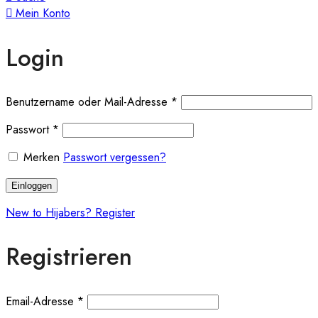
Mein Konto
Login
Benutzername oder Mail-Adresse
*
Passwort
*
Merken
Passwort vergessen?
Einloggen
New to Hijabers? Register
Registrieren
Email-Adresse
*