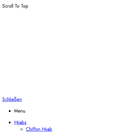
Scroll To Top
Schließen
Menu
Hijabs
Chiffon Hijab