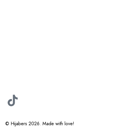
© Hijabers 2026. Made with love!