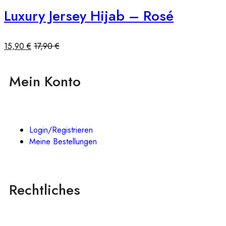
Luxury Jersey Hijab – Rosé
15,90
€
17,90
€
Mein Konto
Login/Registrieren
Meine Bestellungen
Rechtliches