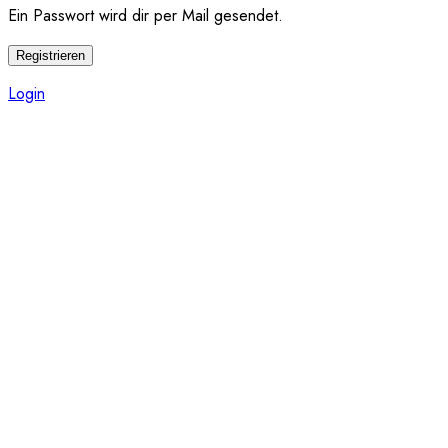
Ein Passwort wird dir per Mail gesendet.
Registrieren
Login