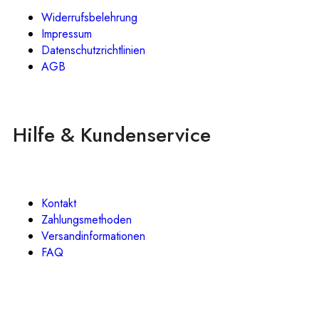
Widerrufsbelehrung
Impressum
Datenschutzrichtlinien
AGB
Hilfe & Kundenservice
Kontakt
Zahlungsmethoden
Versandinformationen
FAQ