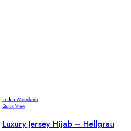
In den Warenkorb
Quick View
Luxury Jersey Hijab – Hellgrau