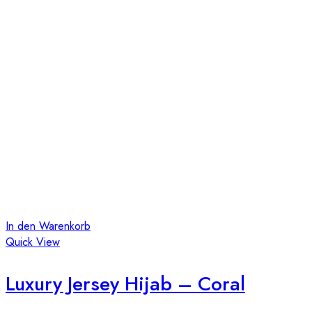
In den Warenkorb
Quick View
Luxury Jersey Hijab – Coral