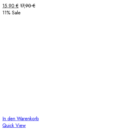
15,90
€
17,90
€
11
% Sale
In den Warenkorb
Quick View