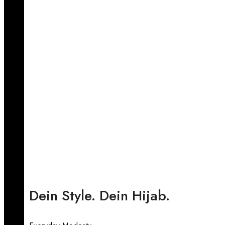
Dein Style. Dein Hijab.