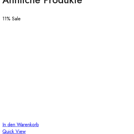
11
% Sale
In den Warenkorb
Quick View