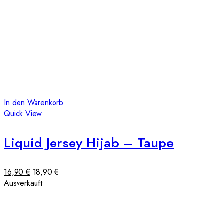
In den Warenkorb
Quick View
Liquid Jersey Hijab – Taupe
16,90
€
18,90
€
Ausverkauft