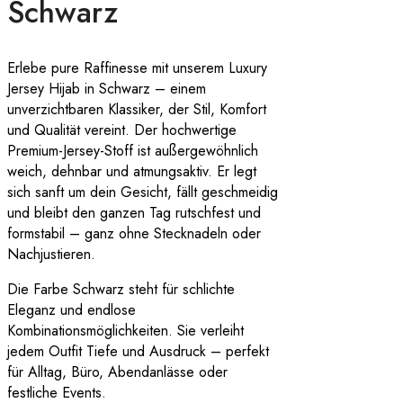
Schwarz
Erlebe pure Raffinesse mit unserem Luxury
Jersey Hijab in Schwarz – einem
unverzichtbaren Klassiker, der Stil, Komfort
und Qualität vereint. Der hochwertige
Premium-Jersey-Stoff ist außergewöhnlich
weich, dehnbar und atmungsaktiv. Er legt
sich sanft um dein Gesicht, fällt geschmeidig
und bleibt den ganzen Tag rutschfest und
formstabil – ganz ohne Stecknadeln oder
Nachjustieren.
Die Farbe Schwarz steht für schlichte
Eleganz und endlose
Kombinationsmöglichkeiten. Sie verleiht
jedem Outfit Tiefe und Ausdruck – perfekt
für Alltag, Büro, Abendanlässe oder
festliche Events.