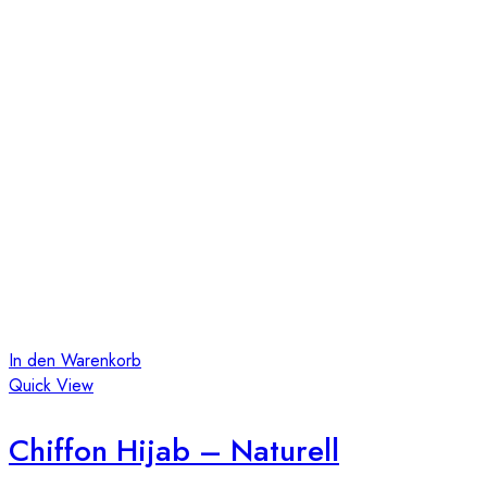
In den Warenkorb
Quick View
Chiffon Hijab – Naturell