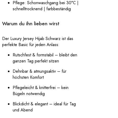
Pflege: Schonwaschgang bei 30°C |
schnelltrocknend | farbbeständig
Warum du ihn lieben wirst
Der Luxury Jersey Hijab Schwarz ist das
perfekte Basic für jeden Anlass:
Rutschfest & formstabil – bleibt den
ganzen Tag perfekt sitzen
Dehnbar & atmungsaktiv – für
höchsten Komfort
Pflegeleicht & knitterfrei – kein
Bügeln notwendig
Blickdicht & elegant – ideal für Tag
und Abend