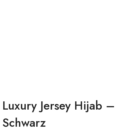
Luxury Jersey Hijab –
Schwarz