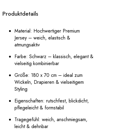
Produktdetails
Material: Hochwertiger Premium
Jersey – weich, elastisch &
atmungsaktiv
Farbe: Schwarz – klassisch, elegant &
vielseitig kombinierbar
Größe: 180 x 70 cm – ideal zum
Wickeln, Drapieren & vielseitigem
Styling
Eigenschaften: rutschfest, blickdicht,
pflegeleicht & formstabil
Tragegefühl: weich, anschmiegsam,
leicht & dehnbar