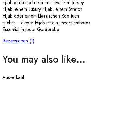
Egal ob du nach einem schwarzen Jersey
Hijab, einem Luxury Hijab, einem Stretch
Hijab oder einem klassischen Kopftuch
suchst – dieser Hijab ist ein unverzichtbares
Essential in jeder Garderobe.
Rezensionen (1)
You may also like…
Ausverkauft