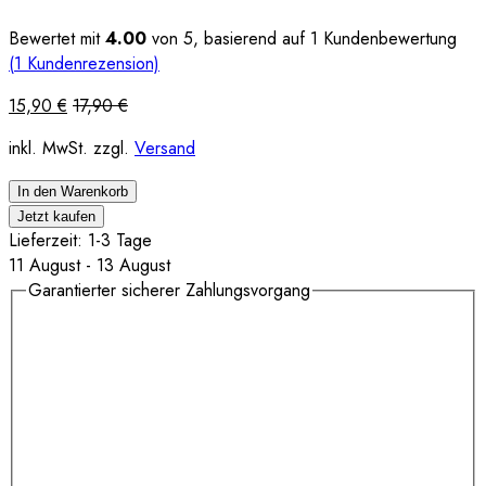
Bewertet mit
4.00
von 5, basierend auf
1
Kundenbewertung
(
1
Kundenrezension)
15,90
€
17,90
€
inkl. MwSt. zzgl.
Versand
In den Warenkorb
Jetzt kaufen
Lieferzeit: 1-3 Tage
11 August - 13 August
Garantierter sicherer Zahlungsvorgang