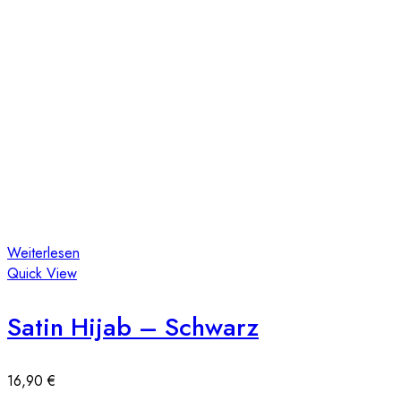
Weiterlesen
Quick View
Satin Hijab – Schwarz
16,90
€