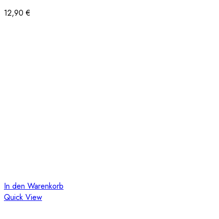
12,90
€
In den Warenkorb
Quick View