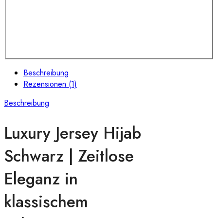
Beschreibung
Rezensionen (1)
Beschreibung
Luxury Jersey Hijab
Schwarz | Zeitlose
Eleganz in
klassischem