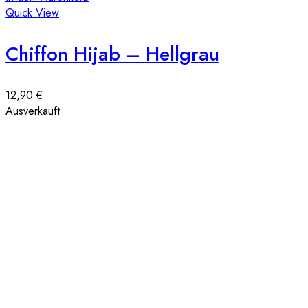
Quick View
Chiffon Hijab – Hellgrau
12,90
€
Ausverkauft