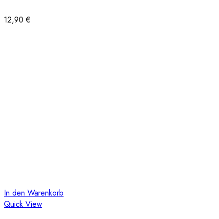
12,90
€
In den Warenkorb
Quick View