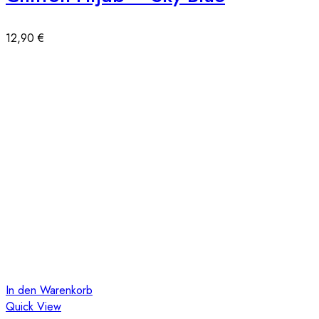
12,90
€
In den Warenkorb
Quick View