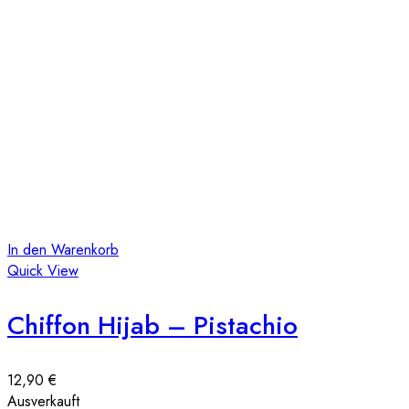
In den Warenkorb
Quick View
Chiffon Hijab – Pistachio
12,90
€
Ausverkauft