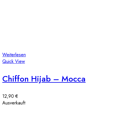
Weiterlesen
Quick View
Chiffon Hijab – Mocca
12,90
€
Ausverkauft