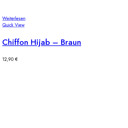
Weiterlesen
Quick View
Chiffon Hijab – Braun
12,90
€