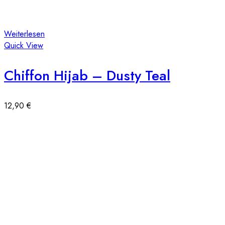
Weiterlesen
Quick View
Chiffon Hijab – Dusty Teal
12,90
€