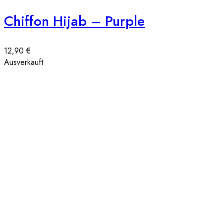
Chiffon Hijab – Purple
12,90
€
Ausverkauft