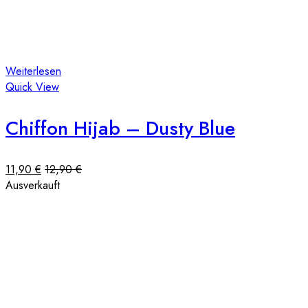
Weiterlesen
Quick View
Chiffon Hijab – Dusty Blue
11,90
€
12,90
€
Ausverkauft