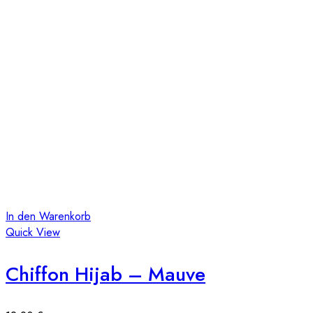
In den Warenkorb
Quick View
Chiffon Hijab – Mauve