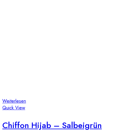
Weiterlesen
Quick View
Chiffon Hijab – Salbeigrün