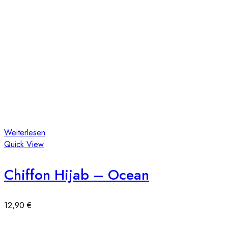
Weiterlesen
Quick View
Chiffon Hijab – Ocean
12,90
€