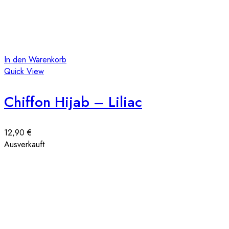
In den Warenkorb
Quick View
Chiffon Hijab – Liliac
12,90
€
Ausverkauft