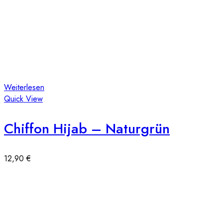
Weiterlesen
Quick View
Chiffon Hijab – Naturgrün
12,90
€