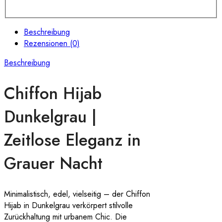
Beschreibung
Rezensionen (0)
Beschreibung
Chiffon Hijab
Dunkelgrau |
Zeitlose Eleganz in
Grauer Nacht
Minimalistisch, edel, vielseitig – der Chiffon
Hijab in Dunkelgrau verkörpert stilvolle
Zurückhaltung mit urbanem Chic. Die