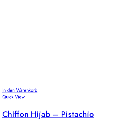
In den Warenkorb
Quick View
Chiffon Hijab – Pistachio