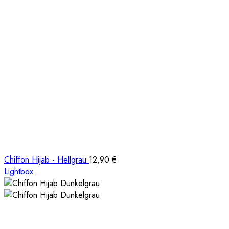
Chiffon Hijab - Hellgrau
12,90
€
Lightbox