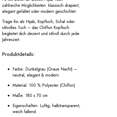
zahlreiche Möglichkeiten: klassisch drapiert,
elegant gefaltet oder modern geschichtet.
Trage ihn als Hijab, Kopftuch, Schal oder
stilvolles Tuch – das Chiffon Kopftuch
begleitet dich dezent und stilvoll durch jede
Jahreszeit.
Produktdetails:
Farbe: Dunkelgrau (Graue Nacht) –
neutral, elegant & modern
Material: 100 % Polyester (Chiffon)
Maße: 180 x 70 cm
Eigenschaften: Luftig, halbtransparent,
weich fallend