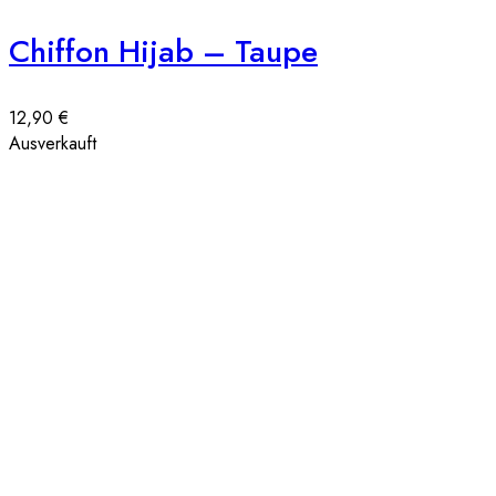
Chiffon Hijab – Taupe
12,90
€
Ausverkauft