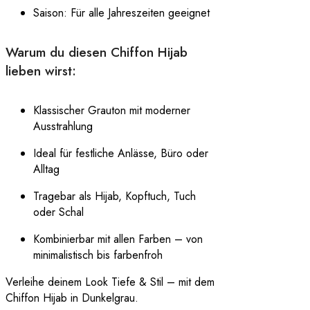
Saison: Für alle Jahreszeiten geeignet
Warum du diesen Chiffon Hijab
lieben wirst:
Klassischer Grauton mit moderner
Ausstrahlung
Ideal für festliche Anlässe, Büro oder
Alltag
Tragebar als Hijab, Kopftuch, Tuch
oder Schal
Kombinierbar mit allen Farben – von
minimalistisch bis farbenfroh
Verleihe deinem Look Tiefe & Stil – mit dem
Chiffon Hijab in Dunkelgrau.