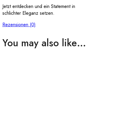
Jetzt entdecken und ein Statement in
schlichter Eleganz setzen.
Rezensionen (0)
You may also like…