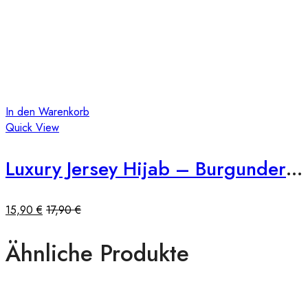
In den Warenkorb
Quick View
Luxury Jersey Hijab – Burgunderrot
15,90
€
17,90
€
Ähnliche Produkte