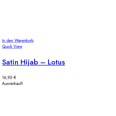
In den Warenkorb
Quick View
Satin Hijab – Lotus
16,90
€
Ausverkauft