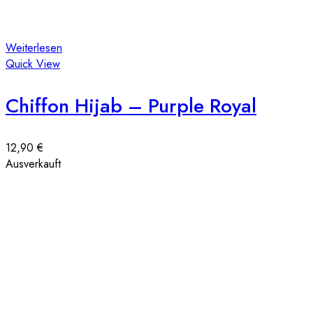
Weiterlesen
Quick View
Chiffon Hijab – Purple Royal
12,90
€
Ausverkauft