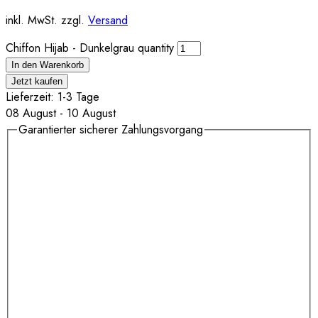
inkl. MwSt. zzgl.
Versand
Chiffon Hijab - Dunkelgrau quantity
In den Warenkorb
Jetzt kaufen
Lieferzeit: 1-3 Tage
08 August - 10 August
Garantierter sicherer Zahlungsvorgang