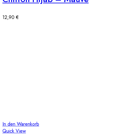
12,90
€
In den Warenkorb
Quick View