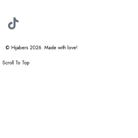
© Hijabers 2026. Made with love!
Scroll To Top