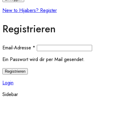
New to Hijabers? Register
Registrieren
Email-Adresse
*
Ein Passwort wird dir per Mail gesendet.
Registrieren
Login
Sidebar