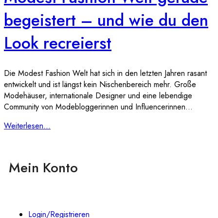
begeistert – und wie du den
Look recreierst
Die Modest Fashion Welt hat sich in den letzten Jahren rasant
entwickelt und ist längst kein Nischenbereich mehr. Große
Modehäuser, internationale Designer und eine lebendige
Community von Modebloggerinnen und Influencerinnen…
Weiterlesen...
Mein Konto
Login/Registrieren