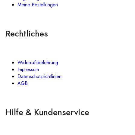
Meine Bestellungen
Rechtliches
Widerrufsbelehrung
Impressum
Datenschutzrichtlinien
AGB
Hilfe & Kundenservice