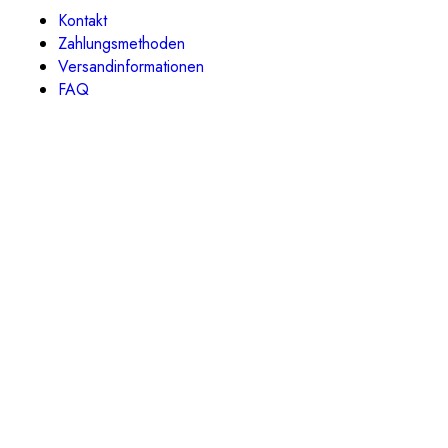
Kontakt
Zahlungsmethoden
Versandinformationen
FAQ