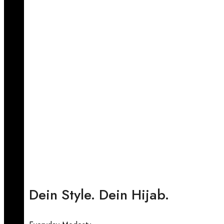
Dein Style. Dein Hijab.