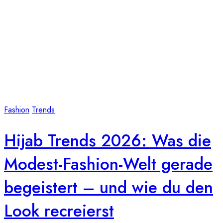
Fashion
Trends
Hijab Trends 2026: Was die
Modest-Fashion-Welt gerade
begeistert – und wie du den
Look recreierst