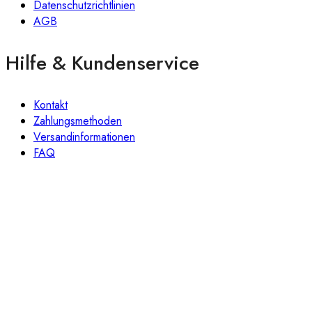
Datenschutzrichtlinien
AGB
Hilfe & Kundenservice
Kontakt
Zahlungsmethoden
Versandinformationen
FAQ