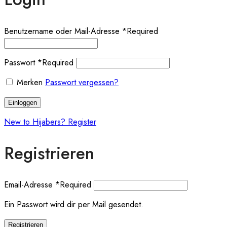
Benutzername oder Mail-Adresse
*
Required
Passwort
*
Required
Merken
Passwort vergessen?
Einloggen
New to Hijabers? Register
Registrieren
Email-Adresse
*
Required
Ein Passwort wird dir per Mail gesendet.
Registrieren