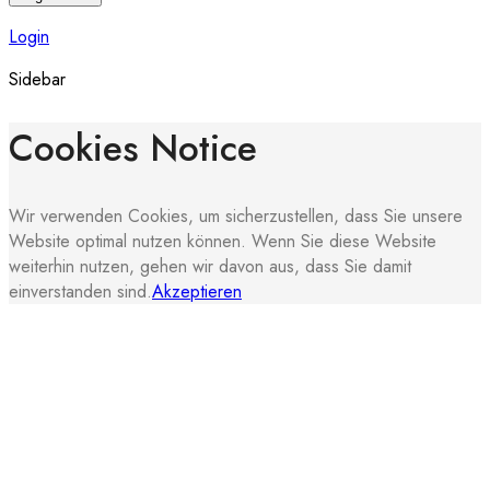
Login
Sidebar
Cookies Notice
Wir verwenden Cookies, um sicherzustellen, dass Sie unsere
Website optimal nutzen können. Wenn Sie diese Website
weiterhin nutzen, gehen wir davon aus, dass Sie damit
einverstanden sind.
Akzeptieren