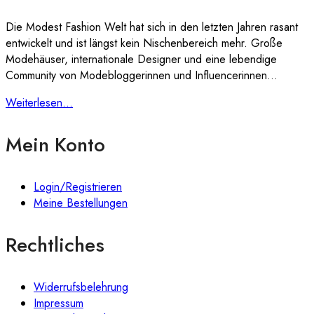
Die Modest Fashion Welt hat sich in den letzten Jahren rasant
entwickelt und ist längst kein Nischenbereich mehr. Große
Modehäuser, internationale Designer und eine lebendige
Community von Modebloggerinnen und Influencerinnen…
Weiterlesen...
Mein Konto
Login/Registrieren
Meine Bestellungen
Rechtliches
Widerrufsbelehrung
Impressum