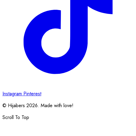
Instagram
Pinterest
© Hijabers 2026. Made with love!
Scroll To Top