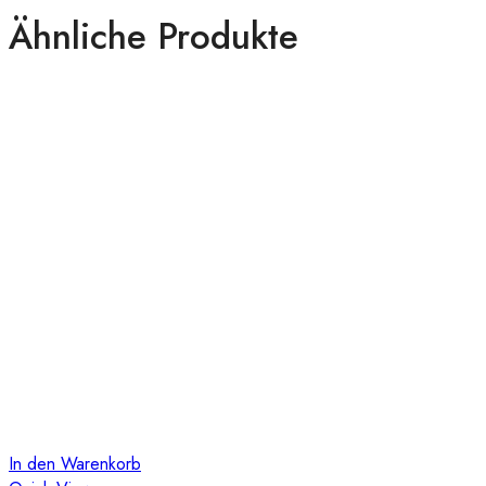
Ähnliche Produkte
In den Warenkorb