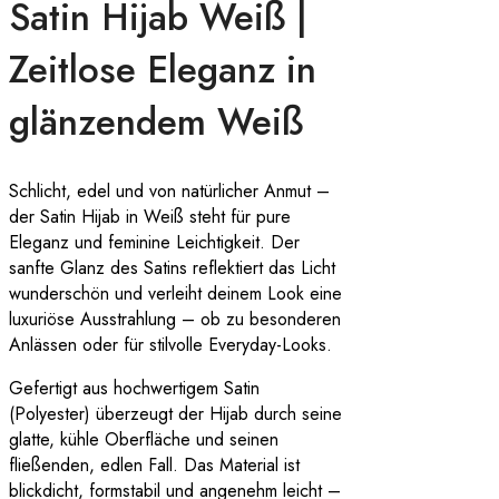
Satin Hijab Weiß |
Zeitlose Eleganz in
glänzendem Weiß
Schlicht, edel und von natürlicher Anmut –
der Satin Hijab in Weiß steht für pure
Eleganz und feminine Leichtigkeit. Der
sanfte Glanz des Satins reflektiert das Licht
wunderschön und verleiht deinem Look eine
luxuriöse Ausstrahlung – ob zu besonderen
Anlässen oder für stilvolle Everyday-Looks.
Gefertigt aus hochwertigem Satin
(Polyester) überzeugt der Hijab durch seine
glatte, kühle Oberfläche und seinen
fließenden, edlen Fall. Das Material ist
blickdicht, formstabil und angenehm leicht –