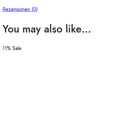
Rezensionen (0)
You may also like…
11
% Sale