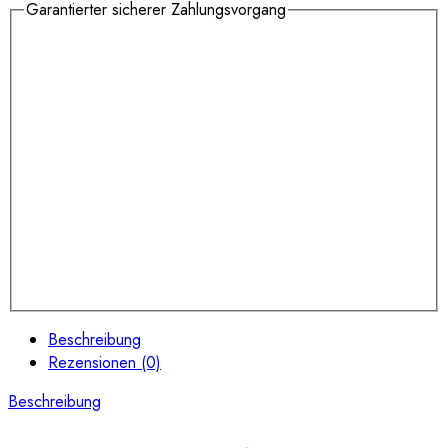
Garantierter sicherer Zahlungsvorgang
Beschreibung
Rezensionen (0)
Beschreibung