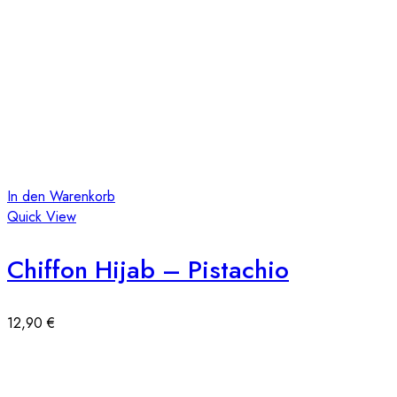
In den Warenkorb
Quick View
Chiffon Hijab – Pistachio
12,90
€