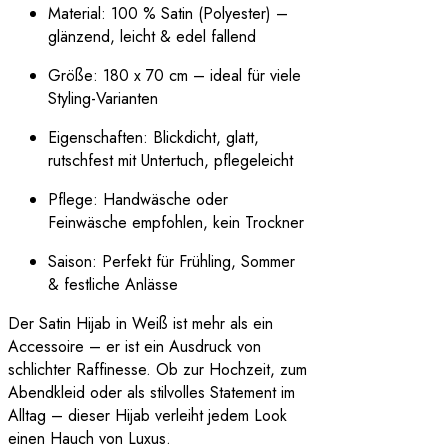
Material: 100 % Satin (Polyester) –
glänzend, leicht & edel fallend
Größe: 180 x 70 cm – ideal für viele
Styling-Varianten
Eigenschaften: Blickdicht, glatt,
rutschfest mit Untertuch, pflegeleicht
Pflege: Handwäsche oder
Feinwäsche empfohlen, kein Trockner
Saison: Perfekt für Frühling, Sommer
& festliche Anlässe
Der Satin Hijab in Weiß ist mehr als ein
Accessoire – er ist ein Ausdruck von
schlichter Raffinesse. Ob zur Hochzeit, zum
Abendkleid oder als stilvolles Statement im
Alltag – dieser Hijab verleiht jedem Look
einen Hauch von Luxus.