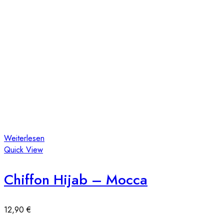
Weiterlesen
Quick View
Chiffon Hijab – Mocca
12,90
€