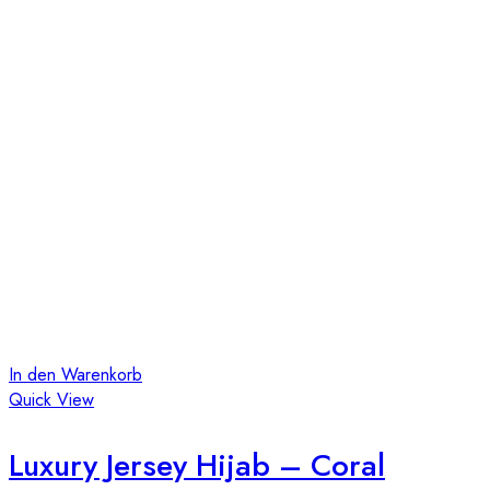
In den Warenkorb
Quick View
Luxury Jersey Hijab – Coral