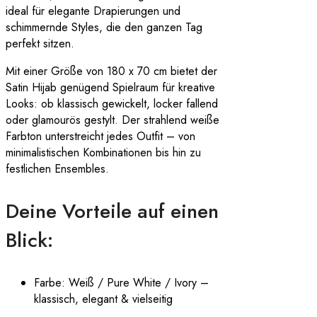
ideal für elegante Drapierungen und
schimmernde Styles, die den ganzen Tag
perfekt sitzen.
Mit einer Größe von 180 x 70 cm bietet der
Satin Hijab genügend Spielraum für kreative
Looks: ob klassisch gewickelt, locker fallend
oder glamourös gestylt. Der strahlend weiße
Farbton unterstreicht jedes Outfit – von
minimalistischen Kombinationen bis hin zu
festlichen Ensembles.
Deine Vorteile auf einen
Blick:
Farbe: Weiß / Pure White / Ivory –
klassisch, elegant & vielseitig