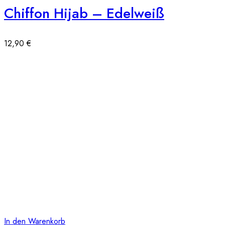
Chiffon Hijab – Edelweiß
12,90
€
In den Warenkorb