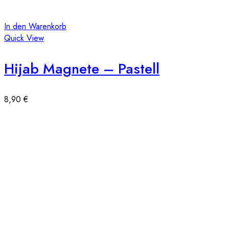
In den Warenkorb
Quick View
Hijab Magnete – Pastell
8,90
€