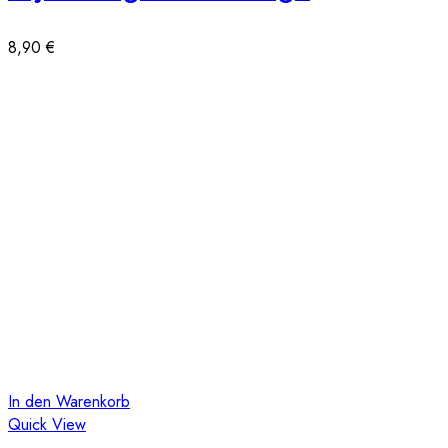
8,90
€
In den Warenkorb
Quick View