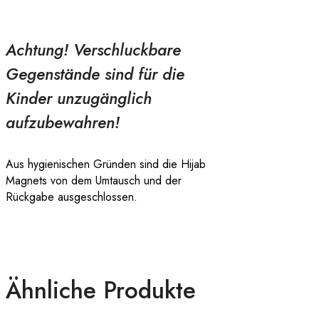
Achtung! Verschluckbare
Gegenstände sind für die
Kinder unzugänglich
aufzubewahren!
Aus hygienischen Gründen sind die Hijab
Magnets von dem Umtausch und der
Rückgabe ausgeschlossen.
Ähnliche Produkte