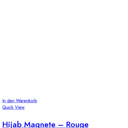
In den Warenkorb
Quick View
Hijab Magnete – Rouge