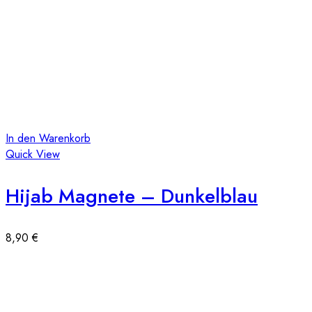
In den Warenkorb
Quick View
Hijab Magnete – Dunkelblau
8,90
€