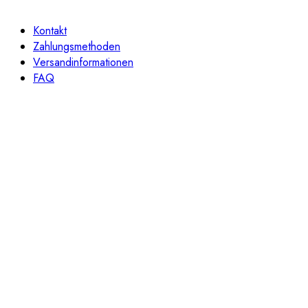
Kontakt
Zahlungsmethoden
Versandinformationen
FAQ