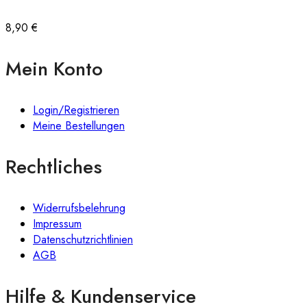
8,90
€
Mein Konto
Login/Registrieren
Meine Bestellungen
Rechtliches
Widerrufsbelehrung
Impressum
Datenschutzrichtlinien
AGB
Hilfe & Kundenservice