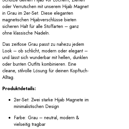
oder Verrutschen mit unserem Hijab Magnet
in Grau im 2er-Set. Diese eleganten
magnetischen Hijabverschlüsse bieten
sicheren Halt für alle Stoffarten – ganz
ohne klassische Nadeln.
Das zeitlose Grau passt zu nahezu jedem
Look – ob schlicht, modern oder elegant –
und lässt sich wunderbar mit hellen, dunklen
oder bunten Outfits kombinieren. Eine
cleane, stilvolle Lösung für deinen Kopftuch-
Alltag.
Produktdetails:
2er-Set: Zwei starke Hijab Magnete im
minimalistischen Design
Farbe: Grau – neutral, modern &
vielseitig tragbar