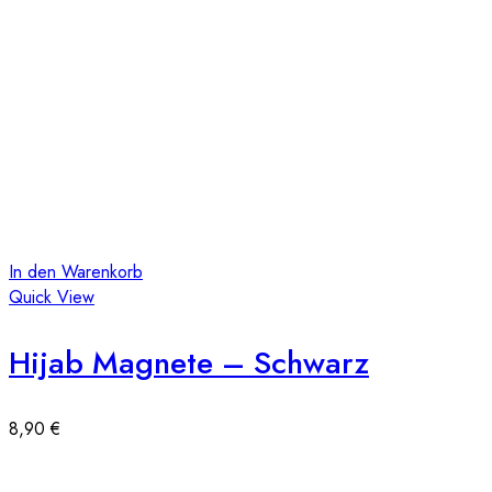
In den Warenkorb
Quick View
Hijab Magnete – Schwarz
8,90
€