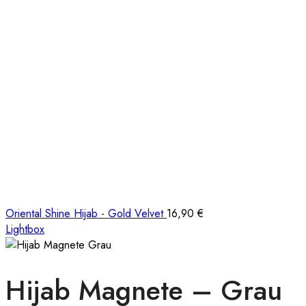
Oriental Shine Hijab - Gold Velvet
16,90
€
Lightbox
Hijab Magnete – Grau