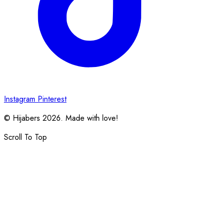
Instagram
Pinterest
© Hijabers 2026. Made with love!
Scroll To Top