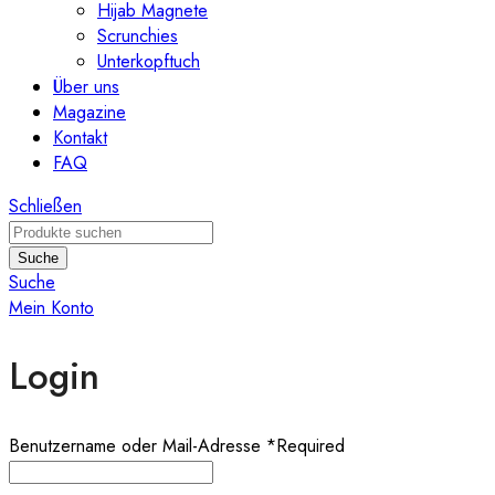
Hijab Magnete
Scrunchies
Unterkopftuch
Über uns
Magazine
Kontakt
FAQ
Schließen
Suche
Suche
Mein Konto
Login
Benutzername oder Mail-Adresse
*
Required