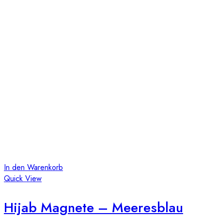
In den Warenkorb
Quick View
Hijab Magnete – Meeresblau