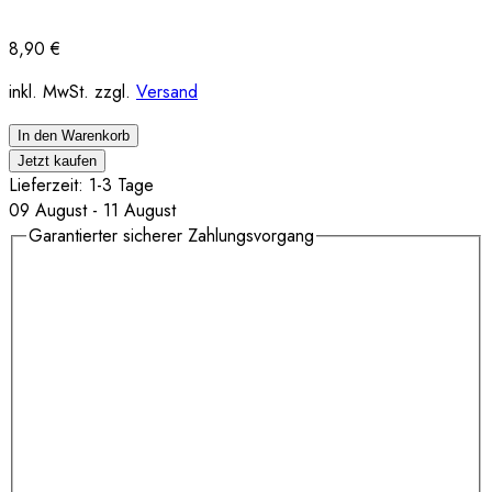
8,90
€
inkl. MwSt. zzgl.
Versand
In den Warenkorb
Jetzt kaufen
Lieferzeit: 1-3 Tage
09 August - 11 August
Garantierter sicherer Zahlungsvorgang