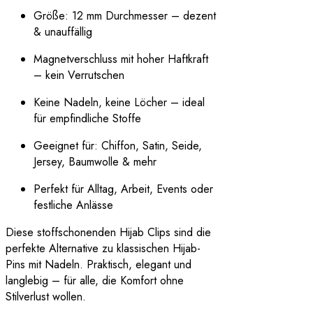
Größe: 12 mm Durchmesser – dezent
& unauffällig
Magnetverschluss mit hoher Haftkraft
– kein Verrutschen
Keine Nadeln, keine Löcher – ideal
für empfindliche Stoffe
Geeignet für: Chiffon, Satin, Seide,
Jersey, Baumwolle & mehr
Perfekt für Alltag, Arbeit, Events oder
festliche Anlässe
Diese stoffschonenden Hijab Clips sind die
perfekte Alternative zu klassischen Hijab-
Pins mit Nadeln. Praktisch, elegant und
langlebig – für alle, die Komfort ohne
Stilverlust wollen.