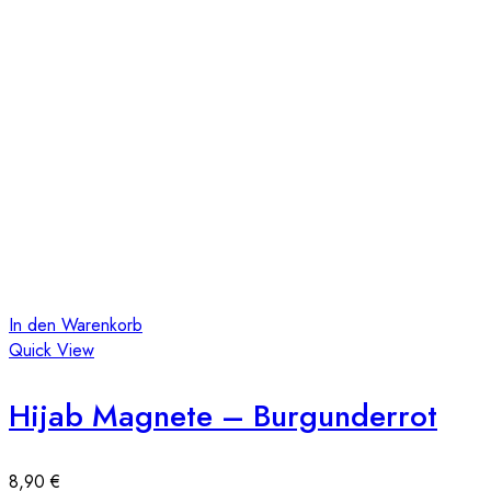
In den Warenkorb
Quick View
Hijab Magnete – Burgunderrot
8,90
€