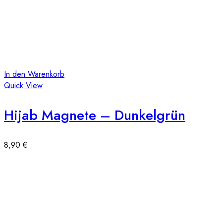
In den Warenkorb
Quick View
Hijab Magnete – Dunkelgrün
8,90
€