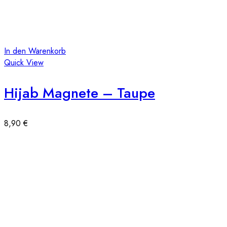
In den Warenkorb
Quick View
Hijab Magnete – Taupe
8,90
€