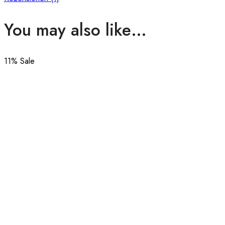
You may also like…
11
% Sale