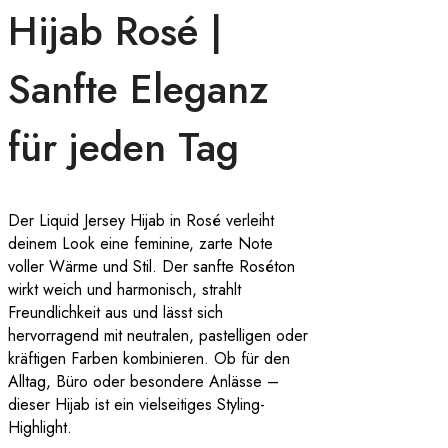
Hijab Rosé |
Sanfte Eleganz
für jeden Tag
Der Liquid Jersey Hijab in Rosé verleiht
deinem Look eine feminine, zarte Note
voller Wärme und Stil. Der sanfte Roséton
wirkt weich und harmonisch, strahlt
Freundlichkeit aus und lässt sich
hervorragend mit neutralen, pastelligen oder
kräftigen Farben kombinieren. Ob für den
Alltag, Büro oder besondere Anlässe –
dieser Hijab ist ein vielseitiges Styling-
Highlight.