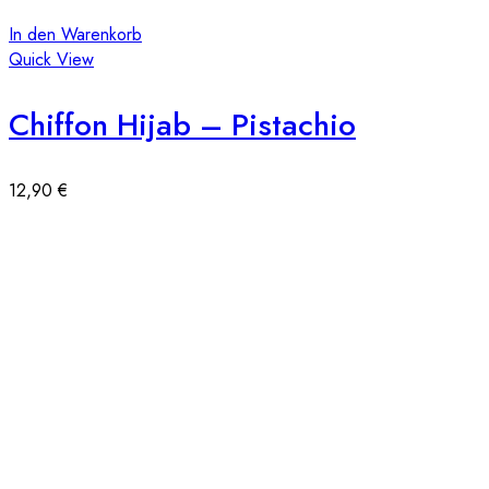
In den Warenkorb
Quick View
Chiffon Hijab – Pistachio
12,90
€