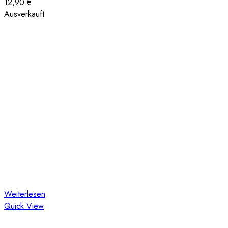
12,90
€
Ausverkauft
Weiterlesen
Quick View