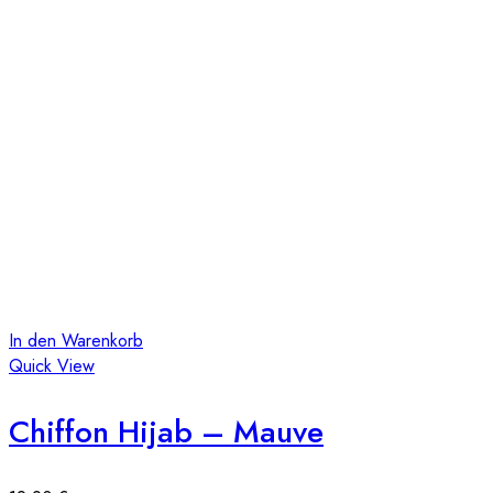
In den Warenkorb
Quick View
Chiffon Hijab – Mauve