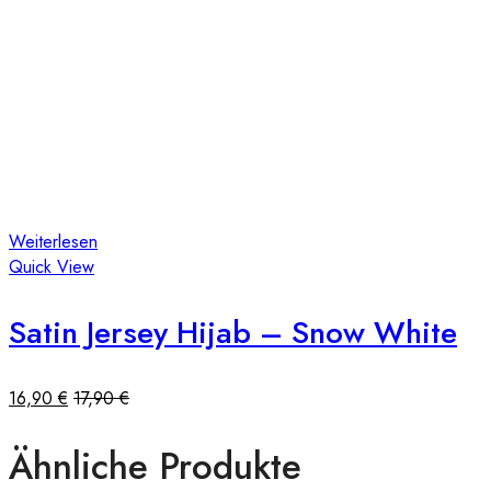
Weiterlesen
Quick View
Satin Jersey Hijab – Snow White
16,90
€
17,90
€
Ähnliche Produkte