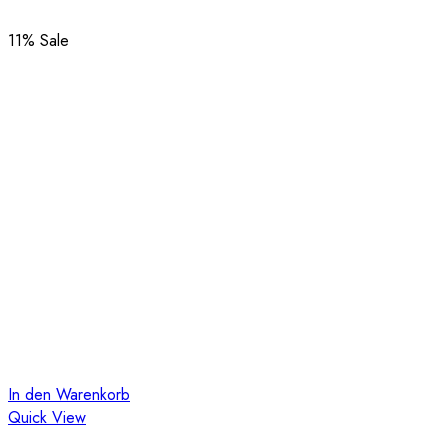
11
% Sale
In den Warenkorb
Quick View