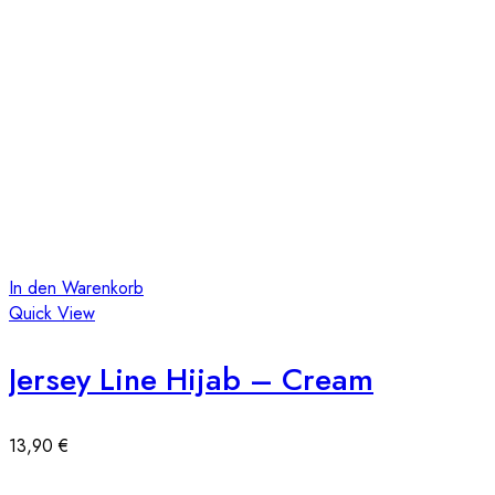
In den Warenkorb
Quick View
Jersey Line Hijab – Cream
13,90
€