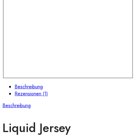
Beschreibung
Rezensionen (1)
Beschreibung
Liquid Jersey