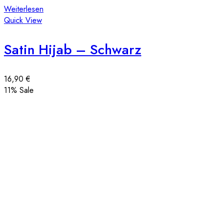
Weiterlesen
Quick View
Satin Hijab – Schwarz
16,90
€
11
% Sale