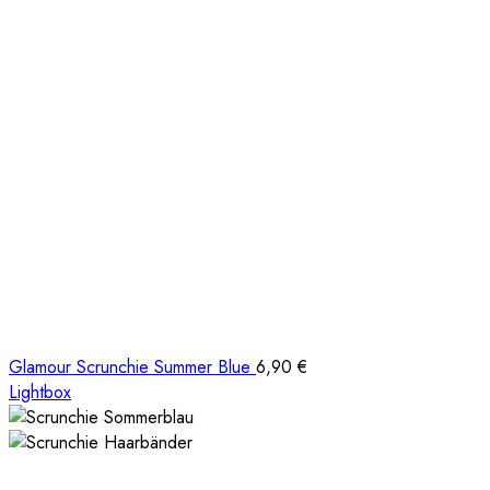
Glamour Scrunchie Summer Blue
6,90
€
Lightbox