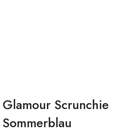
Glamour Scrunchie
Sommerblau