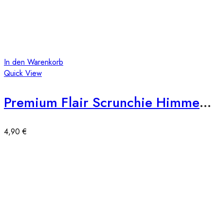
In den Warenkorb
Quick View
Premium Flair Scrunchie Himmelsblau
4,90
€