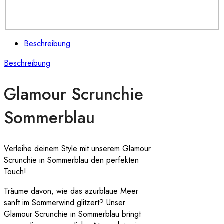
Beschreibung
Beschreibung
Glamour Scrunchie
Sommerblau
Verleihe deinem Style mit unserem Glamour
Scrunchie in Sommerblau den perfekten
Touch!
Träume davon, wie das azurblaue Meer
sanft im Sommerwind glitzert? Unser
Glamour Scrunchie in Sommerblau bringt