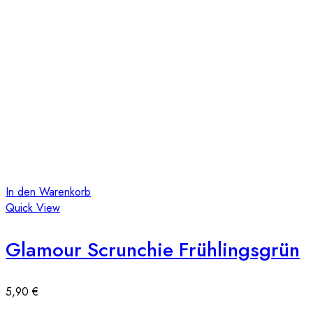
In den Warenkorb
Quick View
Glamour Scrunchie Frühlingsgrün
5,90
€