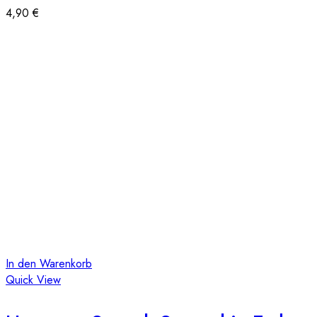
4,90
€
In den Warenkorb
Quick View