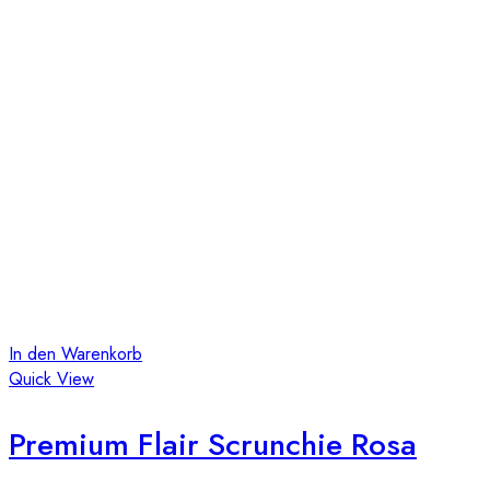
In den Warenkorb
Quick View
Premium Flair Scrunchie Rosa