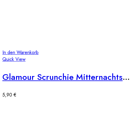
In den Warenkorb
Quick View
Glamour Scrunchie Mitternachtsschwarz
5,90
€