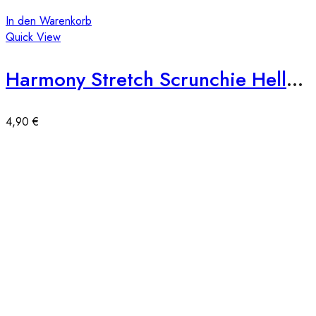
In den Warenkorb
Quick View
Harmony Stretch Scrunchie Hellgrau
4,90
€