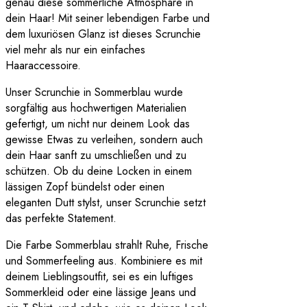
genau diese sommerliche Atmosphäre in
dein Haar! Mit seiner lebendigen Farbe und
dem luxuriösen Glanz ist dieses Scrunchie
viel mehr als nur ein einfaches
Haaraccessoire.
Unser Scrunchie in Sommerblau wurde
sorgfältig aus hochwertigen Materialien
gefertigt, um nicht nur deinem Look das
gewisse Etwas zu verleihen, sondern auch
dein Haar sanft zu umschließen und zu
schützen. Ob du deine Locken in einem
lässigen Zopf bündelst oder einen
eleganten Dutt stylst, unser Scrunchie setzt
das perfekte Statement.
Die Farbe Sommerblau strahlt Ruhe, Frische
und Sommerfeeling aus. Kombiniere es mit
deinem Lieblingsoutfit, sei es ein luftiges
Sommerkleid oder eine lässige Jeans und