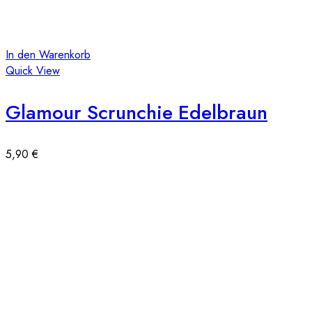
In den Warenkorb
Quick View
Glamour Scrunchie Edelbraun
5,90
€