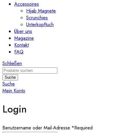
Accessoires
Hijab Magnete
Scrunchies
Unterkopftuch
Über uns
Magazine
Kontakt
FAQ
Schließen
Suche
Suche
Mein Konto
Login
Benutzername oder Mail-Adresse
*
Required