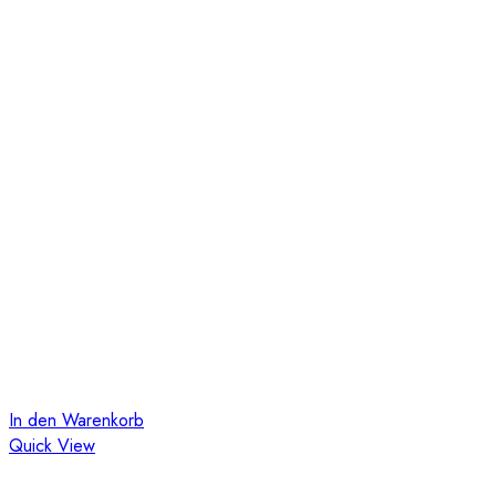
In den Warenkorb
Quick View