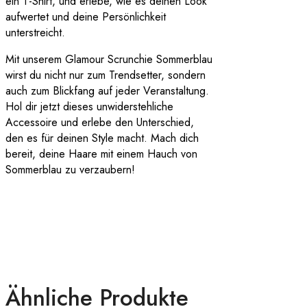
ein T-Shirt, und erlebe, wie es deinen Look
aufwertet und deine Persönlichkeit
unterstreicht.
Mit unserem Glamour Scrunchie Sommerblau
wirst du nicht nur zum Trendsetter, sondern
auch zum Blickfang auf jeder Veranstaltung.
Hol dir jetzt dieses unwiderstehliche
Accessoire und erlebe den Unterschied,
den es für deinen Style macht. Mach dich
bereit, deine Haare mit einem Hauch von
Sommerblau zu verzaubern!
Ähnliche Produkte