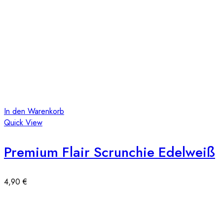
In den Warenkorb
Quick View
Premium Flair Scrunchie Edelweiß
4,90
€