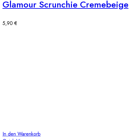
Glamour Scrunchie Cremebeige
5,90
€
In den Warenkorb