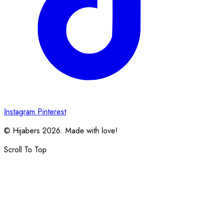
Instagram
Pinterest
© Hijabers 2026. Made with love!
Scroll To Top