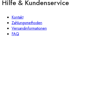
Hilfe & Kundenservice
Kontakt
Zahlungsmethoden
Versandinformationen
FAQ