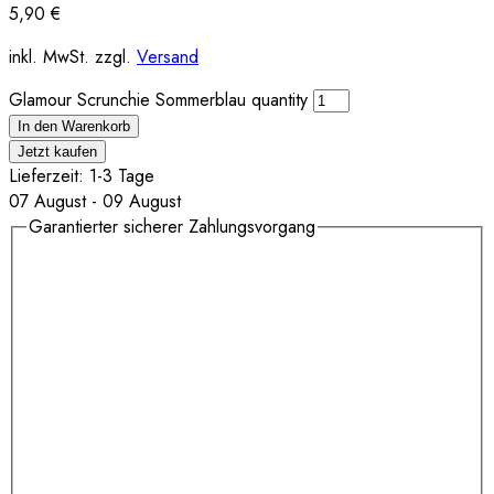
5,90
€
inkl. MwSt. zzgl.
Versand
Glamour Scrunchie Sommerblau quantity
In den Warenkorb
Jetzt kaufen
Lieferzeit: 1-3 Tage
07 August - 09 August
Garantierter sicherer Zahlungsvorgang