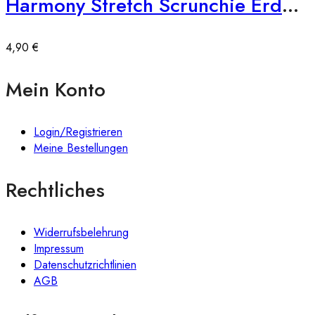
Harmony Stretch Scrunchie Erdbraun
4,90
€
Mein Konto
Login/Registrieren
Meine Bestellungen
Rechtliches
Widerrufsbelehrung
Impressum
Datenschutzrichtlinien
AGB