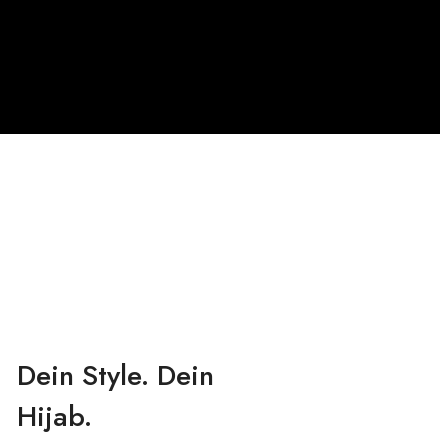
Dein Style. Dein
Hijab.